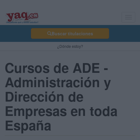
Toggl
navig
Buscar titulaciones
¿Dónde estoy?
Cursos de ADE -
Administración y
Dirección de
Empresas en toda
España