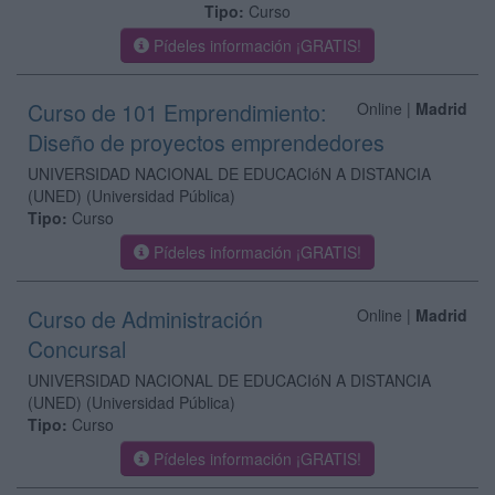
Tipo:
Curso
Pídeles información ¡GRATIS!
Curso de 101 Emprendimiento:
Online |
Madrid
Diseño de proyectos emprendedores
UNIVERSIDAD NACIONAL DE EDUCACIóN A DISTANCIA
(UNED)
(Universidad Pública)
Tipo:
Curso
Pídeles información ¡GRATIS!
Curso de Administración
Online |
Madrid
Concursal
UNIVERSIDAD NACIONAL DE EDUCACIóN A DISTANCIA
(UNED)
(Universidad Pública)
Tipo:
Curso
Pídeles información ¡GRATIS!