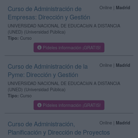
Curso de Administración de
Online |
Madrid
Empresas: Dirección y Gestión
UNIVERSIDAD NACIONAL DE EDUCACIóN A DISTANCIA
(UNED)
(Universidad Pública)
Tipo:
Curso
Pídeles información ¡GRATIS!
Curso de Administración de la
Online |
Madrid
Pyme: Dirección y Gestión
UNIVERSIDAD NACIONAL DE EDUCACIóN A DISTANCIA
(UNED)
(Universidad Pública)
Tipo:
Curso
Pídeles información ¡GRATIS!
Curso de Administración,
Online |
Madrid
Planificación y Dirección de Proyectos