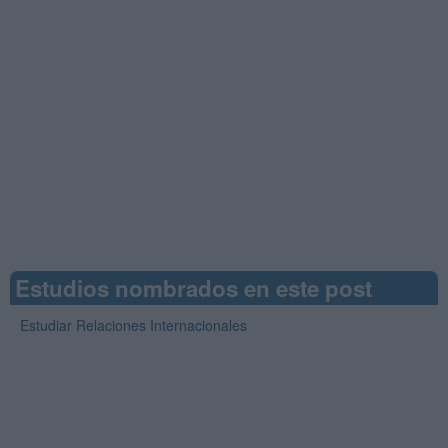
Estudios nombrados en este post
Estudiar Relaciones Internacionales