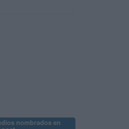
udios nombrados en