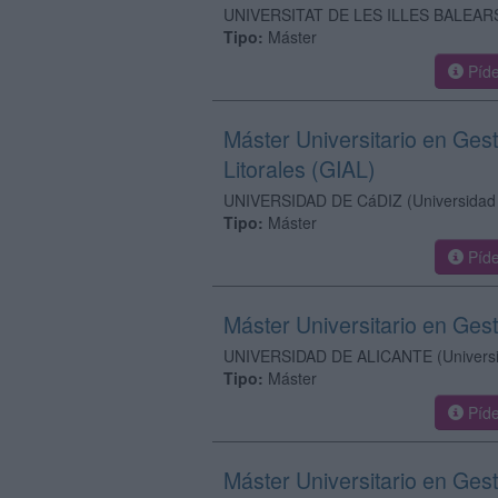
UNIVERSITAT DE LES ILLES BALEAR
Tipo:
Máster
Píde
Máster Universitario en Ges
Litorales (GIAL)
UNIVERSIDAD DE CáDIZ
(Universidad
Tipo:
Máster
Píde
Máster Universitario en Ges
UNIVERSIDAD DE ALICANTE
(Univers
Tipo:
Máster
Píde
Máster Universitario en Gest