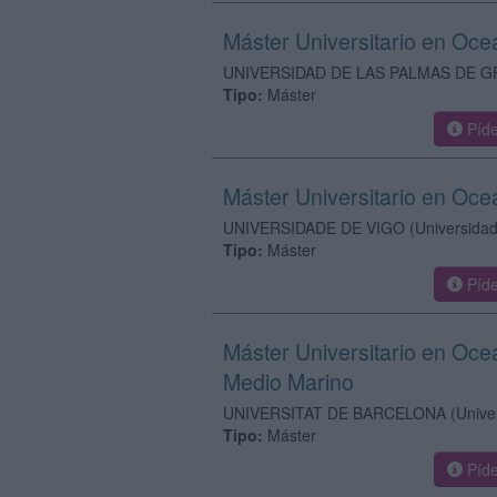
Máster Universitario en Oce
UNIVERSIDAD DE LAS PALMAS DE G
Tipo:
Máster
Píde
Máster Universitario en Oce
UNIVERSIDADE DE VIGO
(Universidad
Tipo:
Máster
Píde
Máster Universitario en Oce
Medio Marino
UNIVERSITAT DE BARCELONA
(Unive
Tipo:
Máster
Píde