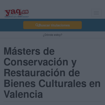
Toggl
navig
Buscar titulaciones
¿Dónde estoy?
Másters de
Conservación y
Restauración de
Bienes Culturales en
Valencia