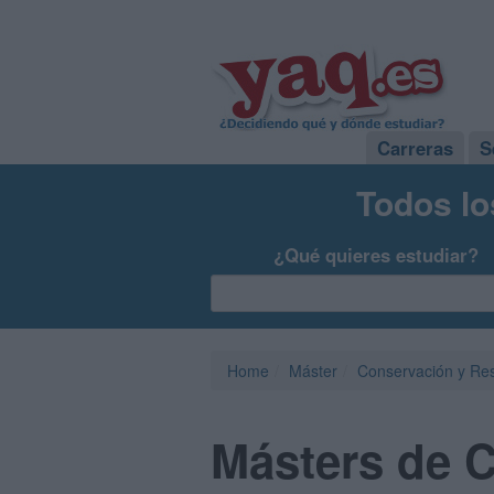
Carreras
S
Todos lo
¿Qué quieres estudiar?
Home
Máster
Conservación y Res
Másters de 