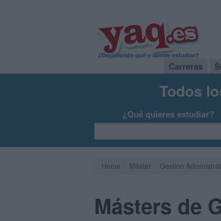
Carreras
S
Todos lo
¿Qué quieres estudiar?
Home
Máster
Gestión Administrat
Másters de G