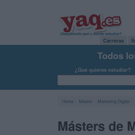
Carreras
S
Todos lo
¿Qué quieres estudiar?
Home
Máster
Marketing Digital
Másters de M