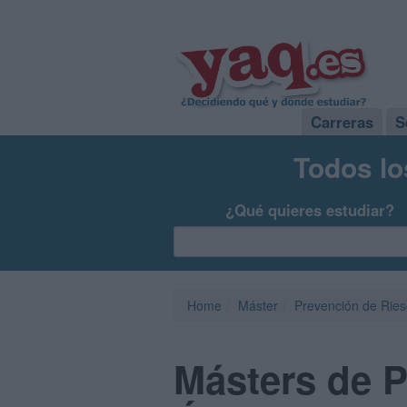
Carreras
S
Todos lo
¿Qué quieres estudiar?
Home
Máster
Prevención de Ries
Másters de P