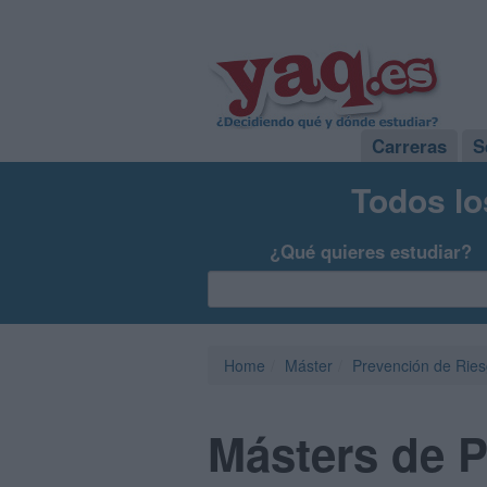
Carreras
S
Todos lo
¿Qué quieres estudiar?
Home
Máster
Prevención de Ries
Másters de P