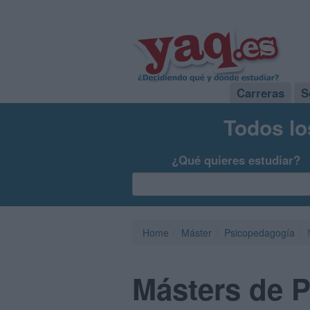
Carreras
S
Todos lo
¿Qué quieres estudiar?
Home
Máster
Psicopedagogía
Másters de 