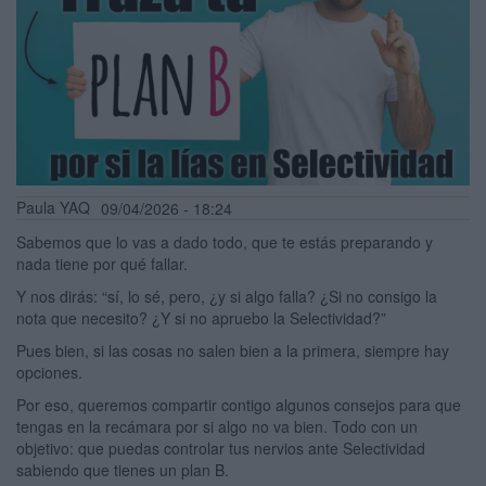
Paula YAQ
09/04/2026 - 18:24
Sabemos que lo vas a dado todo, que te estás preparando y
nada tiene por qué fallar.
Y nos dirás: “sí, lo sé, pero, ¿y si algo falla? ¿Si no consigo la
nota que necesito? ¿Y si no apruebo la Selectividad?”
Pues bien, si las cosas no salen bien a la primera, siempre hay
opciones.
Por eso, queremos compartir contigo algunos consejos para que
tengas en la recámara por si algo no va bien. Todo con un
objetivo: que puedas controlar tus nervios ante Selectividad
sabiendo que tienes un plan B.