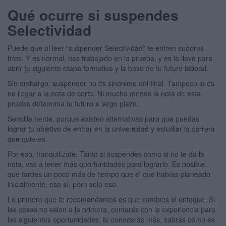
Qué ocurre si suspendes
Selectividad
Puede que al leer “suspender Selectividad” te entren sudores
fríos. Y es normal, has trabajado en la prueba, y es la llave para
abrir tu siguiente etapa formativa y la base de tu futuro laboral.
Sin embargo, suspender no es sinónimo del final. Tampoco lo es
no llegar a la nota de corte. Ni mucho menos la nota de esta
prueba determina tu futuro a largo plazo.
Sencillamente, porque existen alternativas para que puedas
lograr tu objetivo de entrar en la universidad y estudiar la carrera
que quieres.
Por eso, tranquilízate. Tanto si suspendes como si no te da la
nota, vas a tener más oportunidades para lograrlo. Es posible
que tardes un poco más de tiempo que el que habías planeado
inicialmente, eso sí, pero solo eso.
Lo primero que te recomendamos es que cambies el enfoque. Si
las cosas no salen a la primera, contarás con la experiencia para
las siguientes oportunidades: te conocerás más, sabrás cómo es