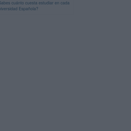
Sabes cuánto cuesta estudiar en cada
niversidad Española?