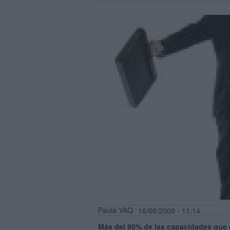
Paula YAQ
16/06/2009 - 11:14
Más del 90% de las capacidades que d