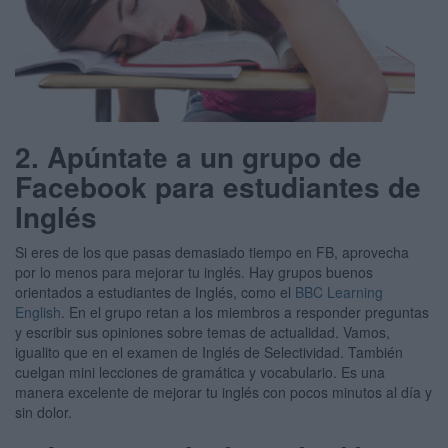
2. Apúntate a un grupo de
Facebook para estudiantes de
Inglés
Si eres de los que pasas demasiado tiempo en FB, aprovecha
por lo menos para mejorar tu inglés. Hay grupos buenos
orientados a estudiantes de Inglés, como el
BBC Learning
English
. En el grupo retan a los miembros a responder preguntas
y escribir sus opiniones sobre temas de actualidad. Vamos,
igualito que en el examen de Inglés de Selectividad. También
cuelgan mini lecciones de gramática y vocabulario. Es una
manera excelente de mejorar tu inglés con pocos minutos al día y
sin dolor.