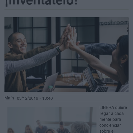
Mafh
03/12/2019 - 13:40
LIBERA quiere
llegar a cada
mente para
concienciar
sobre el