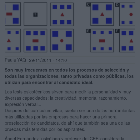
Paula YAQ
29/11/2011 - 14:10
Son muy frecuentes en todos los procesos de selección y
todas las organizaciones, tanto privadas como públicas, los
utilizan para encontrar al candidato ideal.
Los tests psicotécnicos sirven para medir la personalidad y muy
diversas capacidades: la creatividad, memoria, razonamiento,
expresión verbal...
Después del currículum vitae, suelen ser una de las herramientas
más utilizadas por las empresas para hacer una primera
preselección de candidatos, de ahí que también sea una de las
pruebas más temidas por los aspirantes.
Ángel Fernández, psicólogo y profesor del CEF, considera la