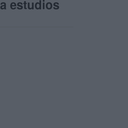
ra estudios