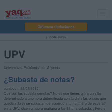
Toggl
navig
Buscar titulaciones
¿Dónde estoy?
UPV
Universidad Politécnica de Valencia
¿Subasta de notas?
puntocom 26/07/2010
Que son las subasta denotas? No es que tienes q ir a un sitio
determinado a uno hora determinada con tu dni y las plazas que
quedan libres se subastan de acuerdo a tu numnero de espera?
en la UPV, dicen q habrá mañana a las 12 una subasta, ¿Pero y