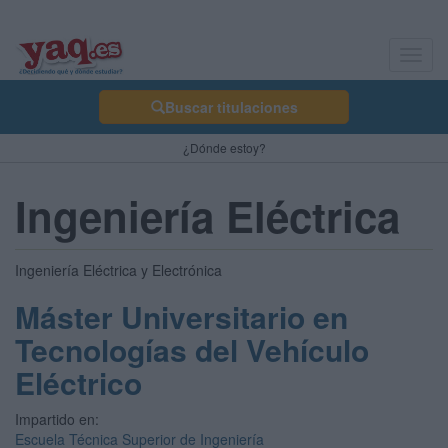
Toggl
navig
Buscar titulaciones
¿Dónde estoy?
Ingeniería Eléctrica
Ingeniería Eléctrica y Electrónica
Máster Universitario en
Tecnologías del Vehículo
Eléctrico
Impartido en:
Escuela Técnica Superior de Ingeniería