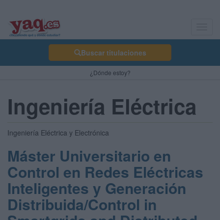
Toggl
navig
Buscar titulaciones
¿Dónde estoy?
Ingeniería Eléctrica
Ingeniería Eléctrica y Electrónica
Máster Universitario en
Control en Redes Eléctricas
Inteligentes y Generación
Distribuida/Control in