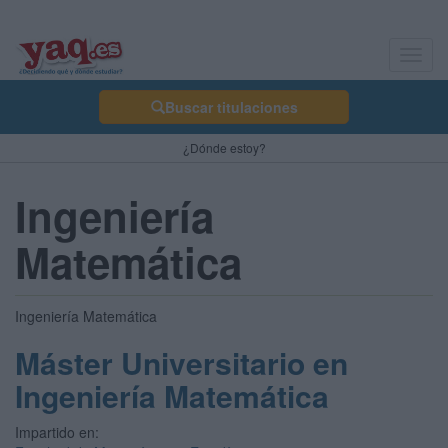
Toggl
navig
Buscar titulaciones
¿Dónde estoy?
Ingeniería
Matemática
Ingeniería Matemática
Máster Universitario en
Ingeniería Matemática
Impartido en: