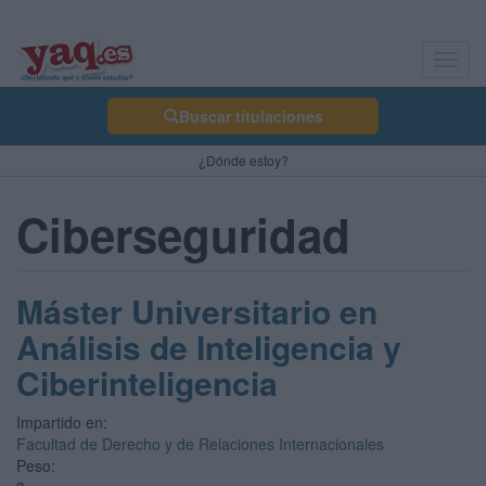
Toggl
navig
Buscar titulaciones
¿Dónde estoy?
Ciberseguridad
Máster Universitario en
Análisis de Inteligencia y
Ciberinteligencia
Impartido en:
Facultad de Derecho y de Relaciones Internacionales
Peso: