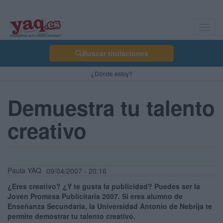
Toggl
navig
Buscar titulaciones
¿Dónde estoy?
Demuestra tu talento
creativo
Paula YAQ
09/04/2007 - 20:16
¿Eres creativo? ¿Y te gusta la publicidad? Puedes ser la
Joven Promesa Publicitaria 2007. Si eres alumno de
Enseñanza Secundaria, la Universidad Antonio de Nebrija te
permite demostrar tu talento creativo.