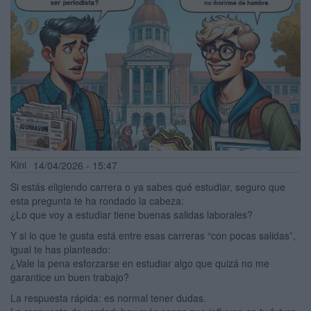
Kini
14/04/2026 - 15:47
Si estás eligiendo carrera o ya sabes qué estudiar, seguro que
esta pregunta te ha rondado la cabeza:
¿Lo que voy a estudiar tiene buenas salidas laborales?
Y si lo que te gusta está entre esas carreras “con pocas salidas”,
igual te has planteado:
¿Vale la pena esforzarse en estudiar algo que quizá no me
garantice un buen trabajo?
La respuesta rápida: es normal tener dudas.