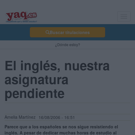
Toggl
navig
Buscar titulaciones
¿Dónde estoy?
El inglés, nuestra
asignatura
pendiente
Amelia Martínez
16/08/2006 - 16:51
Parece que a los españoles se nos sigue resistiendo el
inglés. A pesar de dedicar muchas horas de estudio al