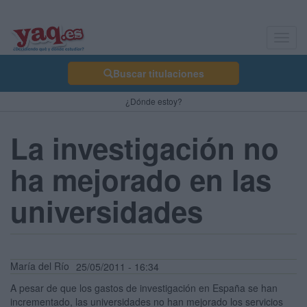
Toggl
navig
Buscar titulaciones
¿Dónde estoy?
La investigación no
ha mejorado en las
universidades
María del Río
25/05/2011 - 16:34
A pesar de que los gastos de investigación en España se han
incrementado, las universidades no han mejorado los servicios