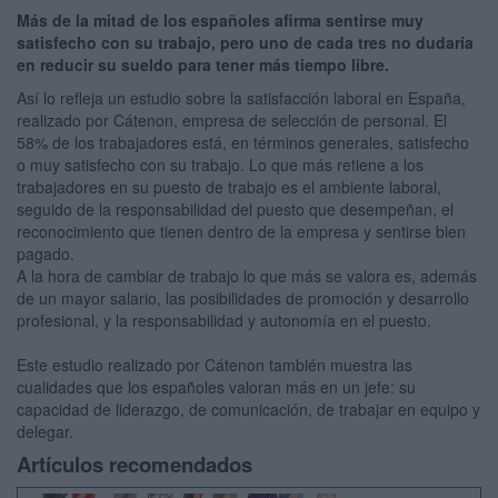
Más de la mitad de los españoles afirma sentirse muy
satisfecho con su trabajo, pero uno de cada tres no dudaría
en reducir su sueldo para tener más tiempo libre.
Así lo refleja un estudio sobre la satisfacción laboral en España,
realizado por Cátenon, empresa de selección de personal. El
58% de los trabajadores está, en términos generales, satisfecho
o muy satisfecho con su trabajo. Lo que más retiene a los
trabajadores en su puesto de trabajo es el ambiente laboral,
seguido de la responsabilidad del puesto que desempeñan, el
reconocimiento que tienen dentro de la empresa y sentirse bien
pagado.
A la hora de cambiar de trabajo lo que más se valora es, además
de un mayor salario, las posibilidades de promoción y desarrollo
profesional, y la responsabilidad y autonomía en el puesto.
Este estudio realizado por Cátenon también muestra las
cualidades que los españoles valoran más en un jefe: su
capacidad de liderazgo, de comunicación, de trabajar en equipo y
delegar.
Artículos recomendados