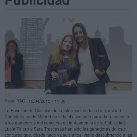
Paula YAQ
10/04/2015 - 11:00
La Facultad de Ciencias de la Información de la Universidad
Complutense de Madrid ha sido el escenario para dar a conocer
a los ganadores del concurso de la Academia de la Publicidad.
Lucía Piñero y Sara Trascasas han sido las ganadoras de este
concurso que, desde hace ya seis años, viene descubriendo a las