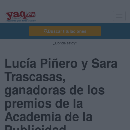
Toggl
navig
Buscar titulaciones
¿Dónde estoy?
Lucía Piñero y Sara
Trascasas,
ganadoras de los
premios de la
Academia de la
Publicidad