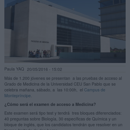
Paula YAQ
20/05/2016 - 15:02
Más de 1.200 jóvenes se presentan a
las pruebas de acceso al
Grado de Medicina de la Universidad CEU San Pablo que se
celebra mañana, sábado, a las 10:00h, el
Campus de
Montepríncipe
.
¿Cómo será el examen de acceso a Medicina?
Este examen será tipo test y tendrá tres bloques diferenciados:
40 preguntas sobre Biología, 30 específicas de Química y un
bloque de inglés, que los candidatos tendrán que resolver en un