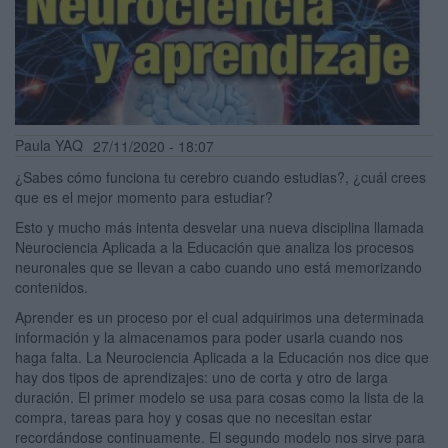
Paula YAQ
27/11/2020 - 18:07
¿Sabes cómo funciona tu cerebro cuando estudias?, ¿cuál crees
que es el mejor momento para estudiar?
Esto y mucho más intenta desvelar una nueva disciplina llamada
Neurociencia Aplicada a la Educación que analiza los procesos
neuronales que se llevan a cabo cuando uno está memorizando
contenidos.
Aprender es un proceso por el cual adquirimos una determinada
información y la almacenamos para poder usarla cuando nos
haga falta. La Neurociencia Aplicada a la Educación nos dice que
hay dos tipos de aprendizajes: uno de corta y otro de larga
duración. El primer modelo se usa para cosas como la lista de la
compra, tareas para hoy y cosas que no necesitan estar
recordándose continuamente. El segundo modelo nos sirve para