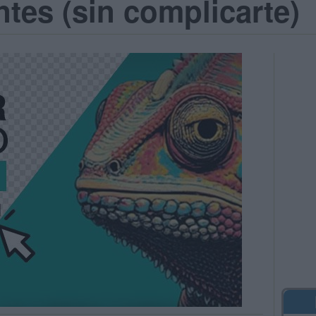
ntes (sin complicarte)