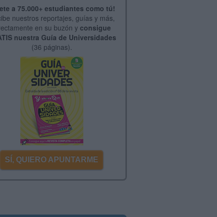
ete a 75.000+ estudiantes como tú!
ibe nuestros reportajes, guías y más,
rectamente en su buzón y
consigue
TIS nuestra Guía de Universidades
(36 páginas).
SÍ, QUIERO APUNTARME