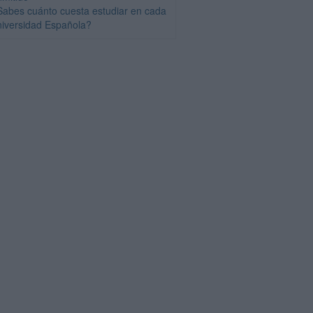
Sabes cuánto cuesta estudiar en cada
niversidad Española?