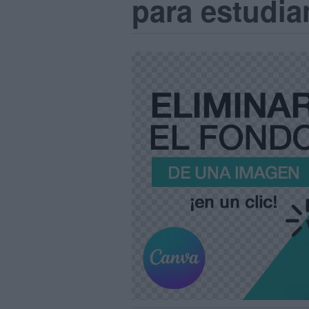
para estudia