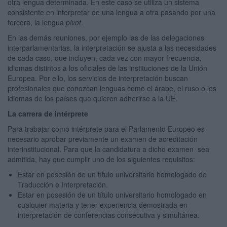
otra lengua determinada. En este caso se utiliza un sistema
consistente en interpretar de una lengua a otra pasando por una
tercera, la lengua
pivot
.
En las demás reuniones, por ejemplo las de las delegaciones
interparlamentarias, la interpretación se ajusta a las necesidades
de cada caso, que incluyen, cada vez con mayor frecuencia,
idiomas distintos a los oficiales de las instituciones de la Unión
Europea. Por ello, los servicios de interpretación buscan
profesionales que conozcan lenguas como el árabe, el ruso o los
idiomas de los países que quieren adherirse a la UE.
La carrera de intérprete
Para trabajar como intérprete para el Parlamento Europeo es
necesario
aprobar previamente un examen de acreditación
interinstitucional. Para que la candidatura a dicho examen sea
admitida, hay que cumplir uno de los siguientes requisitos:
Estar en posesión de un título universitario homologado de
Traducción e Interpretación.
Estar en posesión de un título universitario homologado en
cualquier materia y tener experiencia demostrada en
interpretación de conferencias consecutiva y simultánea.