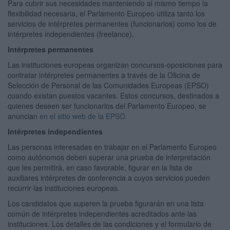
Para cubrir sus necesidades manteniendo al mismo tiempo la
flexibilidad necesaria, el Parlamento Europeo utiliza tanto los
servicios de intérpretes permanentes (funcionarios) como los de
intérpretes independientes (freelance).
Intérpretes permanentes
Las instituciones europeas organizan concursos-oposiciones para
contratar intérpretes permanentes a través de la Oficina de
Selección de Personal de las Comunidades Europeas (EPSO)
cuando existan puestos vacantes. Estos concursos, destinados a
quienes deseen ser funcionarios del Parlamento Europeo, se
anuncian
en el sitio web de la EPSO.
Intérpretes independientes
Las personas interesadas en trabajar en el Parlamento Europeo
como autónomos deben superar una prueba de interpretación
que les permitirá, en caso favorable, figurar en la lista de
auxiliares intérpretes de conferencia a cuyos servicios pueden
recurrir las instituciones europeas.
Los candidatos que superen la prueba figurarán en una lista
común de intérpretes independientes acreditados ante las
instituciones. Los detalles de las condiciones y el formulario de