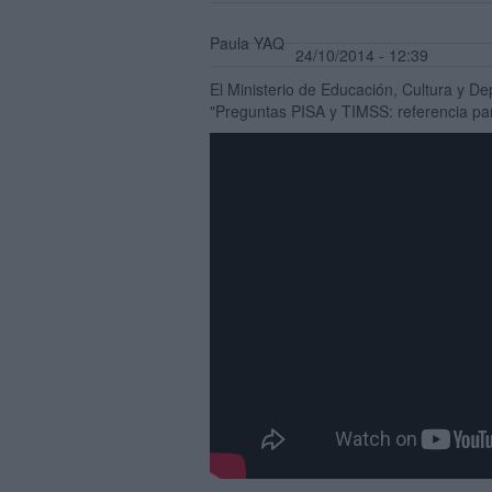
Paula YAQ
24/10/2014 - 12:39
El Ministerio de Educación, Cultura y D
"Preguntas PISA y TIMSS: referencia par