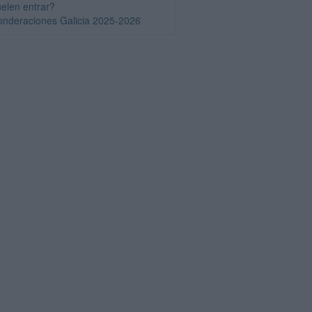
uelen entrar?
onderaciones Galicia 2025-2026