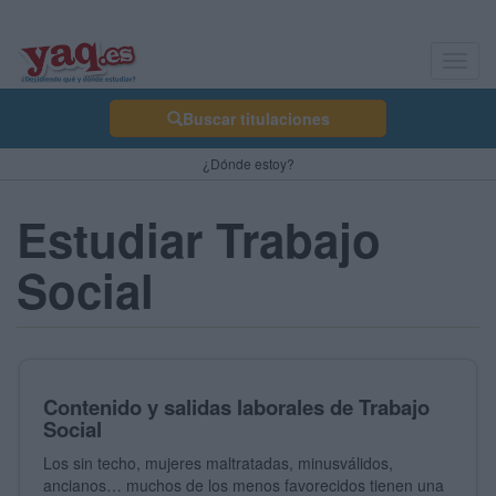
Toggl
navig
Buscar titulaciones
¿Dónde estoy?
Estudiar Trabajo
Social
Contenido y salidas laborales de Trabajo
Social
Los sin techo, mujeres maltratadas, minusválidos,
ancianos… muchos de los menos favorecidos tienen una