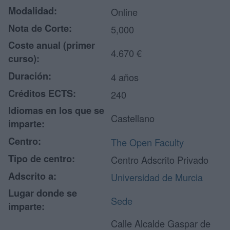
Modalidad:
Online
Nota de Corte:
5,000
Coste anual (primer
4.670 €
curso):
Duración:
4 años
Créditos ECTS:
240
Idiomas en los que se
Castellano
imparte:
Centro:
The Open Faculty
Tipo de centro:
Centro Adscrito Privado
Adscrito a:
Universidad de Murcia
Lugar donde se
Sede
imparte:
Calle Alcalde Gaspar de