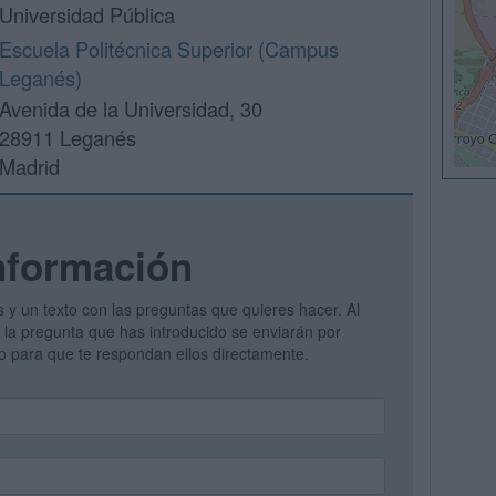
Universidad Pública
Escuela Politécnica Superior (Campus
Leganés)
Avenida de la Universidad, 30
28911 Leganés
Madrid
nformación
s y un texto con las preguntas que quieres hacer. Al
 y la pregunta que has introducido se enviarán por
vo para que te respondan ellos directamente.