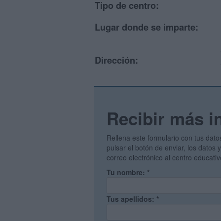
Tipo de centro:
Lugar donde se imparte:
Dirección:
Recibir más i
Rellena este formulario con tus dato
pulsar el botón de enviar, los datos
correo electrónico al centro educati
Tu nombre:
*
Tus apellidos:
*