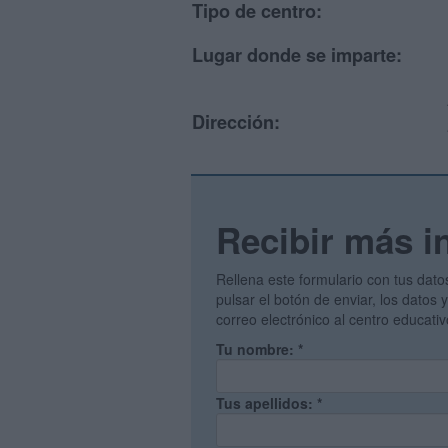
Tipo de centro:
Lugar donde se imparte:
Dirección:
Recibir más i
Rellena este formulario con tus dato
pulsar el botón de enviar, los datos
correo electrónico al centro educati
Tu nombre:
*
Tus apellidos:
*