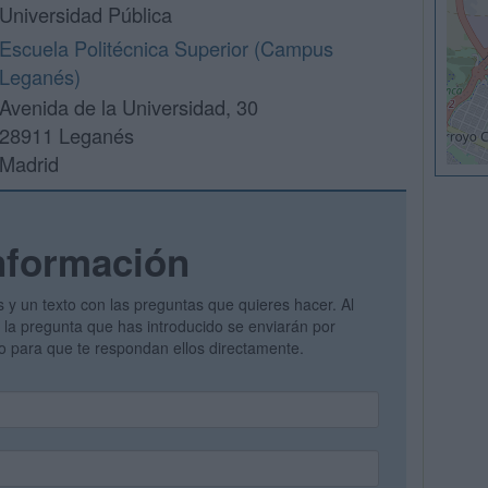
Universidad Pública
Escuela Politécnica Superior (Campus
Leganés)
Avenida de la Universidad, 30
28911 Leganés
Madrid
nformación
s y un texto con las preguntas que quieres hacer. Al
 y la pregunta que has introducido se enviarán por
vo para que te respondan ellos directamente.