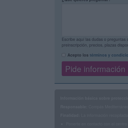
Escribe aquí las dudas o preguntas 
preinscripción, precios, plazas disp
Acepto los
términos y condici
Información básica sobre protecci
Responsable:
Compás Mediterráneo 
Finalidad:
La información recopilada 
Ponerte en contacto con el centro