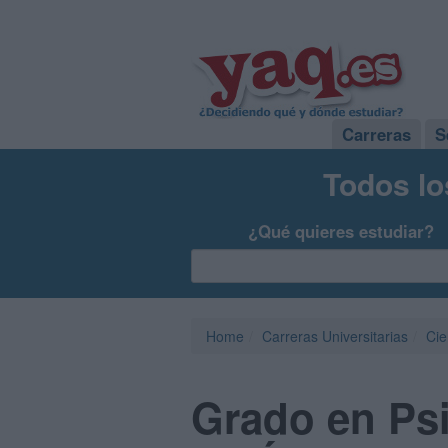
Carreras
S
Todos lo
¿Qué quieres estudiar?
Home
Carreras Universitarias
Cie
Grado en Psi