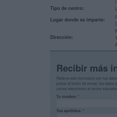
Tipo de centro:
Lugar donde se imparte:
Dirección:
Recibir más i
Rellena este formulario con tus dato
pulsar el botón de enviar, los datos
correo electrónico al centro educati
Tu nombre:
*
Tus apellidos:
*