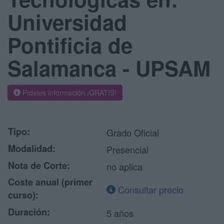
Universidad
Pontificia de
Salamanca - UPSAM
Pídeles información ¡GRATIS!
Tipo:
Grado Oficial
Modalidad:
Presencial
Nota de Corte:
no aplica
Coste anual (primer
Consultar precio
curso):
Duración:
5 años