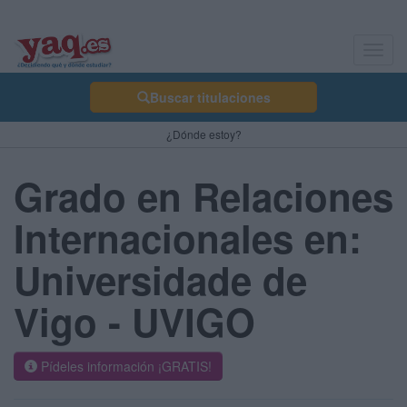
Toggl
navig
Buscar titulaciones
¿Dónde estoy?
Grado en Relaciones
Internacionales en:
Universidade de
Vigo - UVIGO
Pídeles información ¡GRATIS!