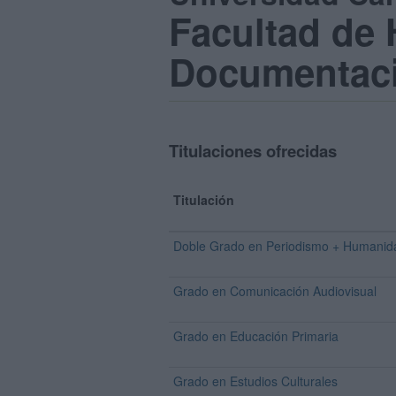
Facultad de
Documentaci
Titulaciones ofrecidas
Titulación
Doble Grado en Periodismo + Humanid
Grado en Comunicación Audiovisual
Grado en Educación Primaria
Grado en Estudios Culturales