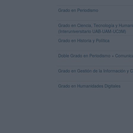
Grado en Periodismo
Grado en Ciencia, Tecnología y Human
(Interuniversitario UAB-UAM-UC3M)
Grado en Historia y Política
Doble Grado en Periodismo + Comunica
Grado en Gestión de la Información y C
Grado en Humanidades Digitales