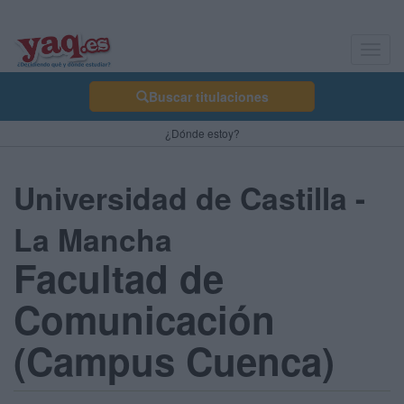
Toggl
navig
Buscar titulaciones
¿Dónde estoy?
Universidad de Castilla -
La Mancha
Facultad de
Comunicación
(Campus Cuenca)