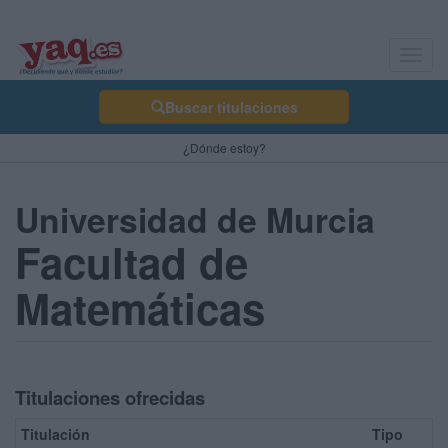
Toggl
navig
Buscar titulaciones
¿Dónde estoy?
Universidad de Murcia
Facultad de
Matemáticas
Titulaciones ofrecidas
Titulación
Tipo