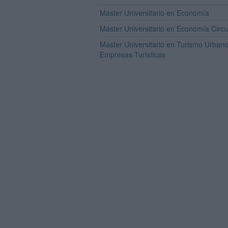
Máster Universitario en Economía
Máster Universitario en Economía Circu
Máster Universitario en Turismo Urbano
Empresas Turísticas