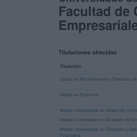
Facultad de
Empresarial
Titulaciones ofrecidas
Titulación
Grado en Administración y Dirección d
Grado en Economía
Máster Universitario en Desarrollo Eco
Máster Universitario en Dirección de E
Máster Universitario en Dirección y Ges
Financiera