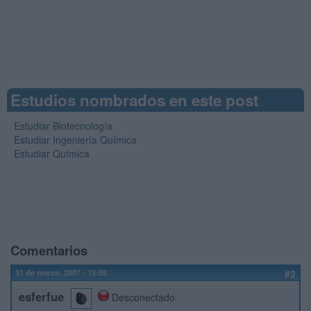
Estudios nombrados en este post
Estudiar Biotecnología
Estudiar Ingeniería Química
Estudiar Química
Comentarios
31 de marzo, 2007 - 13:59
#2
esferfue
Desconectado