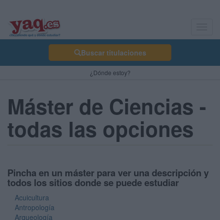
Toggl
navig
Buscar titulaciones
¿Dónde estoy?
Máster de Ciencias -
todas las opciones
Pincha en un máster para ver una descripción y
todos los sitios donde se puede estudiar
Acuicultura
Antropología
Arqueología