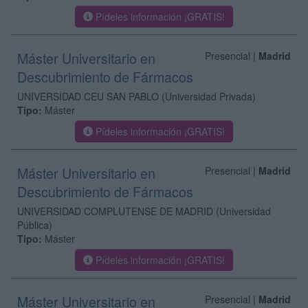
Pídeles información ¡GRATIS!
Máster Universitario en
Presencial |
Madrid
Descubrimiento de Fármacos
UNIVERSIDAD CEU SAN PABLO
(Universidad Privada)
Tipo:
Máster
Pídeles información ¡GRATIS!
Máster Universitario en
Presencial |
Madrid
Descubrimiento de Fármacos
UNIVERSIDAD COMPLUTENSE DE MADRID
(Universidad
Pública)
Tipo:
Máster
Pídeles información ¡GRATIS!
Máster Universitario en
Presencial |
Madrid