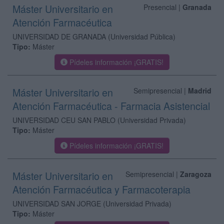
Máster Universitario en
Presencial |
Granada
Atención Farmacéutica
UNIVERSIDAD DE GRANADA
(Universidad Pública)
Tipo:
Máster
Pídeles información ¡GRATIS!
Máster Universitario en
Semipresencial |
Madrid
Atención Farmacéutica - Farmacia Asistencial
UNIVERSIDAD CEU SAN PABLO
(Universidad Privada)
Tipo:
Máster
Pídeles información ¡GRATIS!
Máster Universitario en
Semipresencial |
Zaragoza
Atención Farmacéutica y Farmacoterapia
UNIVERSIDAD SAN JORGE
(Universidad Privada)
Tipo:
Máster