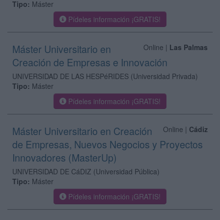
Tipo:
Máster
Pídeles información ¡GRATIS!
Máster Universitario en
Online |
Las Palmas
Creación de Empresas e Innovación
UNIVERSIDAD DE LAS HESPéRIDES
(Universidad Privada)
Tipo:
Máster
Pídeles información ¡GRATIS!
Máster Universitario en Creación
Online |
Cádiz
de Empresas, Nuevos Negocios y Proyectos
Innovadores (MasterUp)
UNIVERSIDAD DE CáDIZ
(Universidad Pública)
Tipo:
Máster
Pídeles información ¡GRATIS!