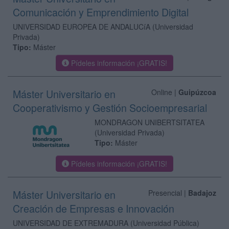
Comunicación y Emprendimiento Digital
UNIVERSIDAD EUROPEA DE ANDALUCíA
(Universidad
Privada)
Tipo:
Máster
Pídeles información ¡GRATIS!
Máster Universitario en
Online |
Guipúzcoa
Cooperativismo y Gestión Socioempresarial
MONDRAGON UNIBERTSITATEA
(Universidad Privada)
Tipo:
Máster
Pídeles información ¡GRATIS!
Máster Universitario en
Presencial |
Badajoz
Creación de Empresas e Innovación
UNIVERSIDAD DE EXTREMADURA
(Universidad Pública)