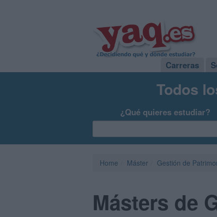
Carreras
S
Todos lo
¿Qué quieres estudiar?
Home
Máster
Gestión de Patrimo
Másters de 